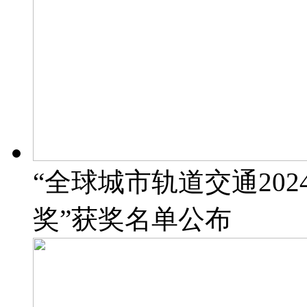
“全球城市轨道交通20
奖”获奖名单公布