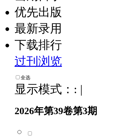
优先出版
最新录用
下载排行
过刊浏览
全选
显示模式：:
|
2026年第39卷第3期