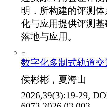
明，所构建的评测体
化与应用提供评测基
落地与应用。
数字化多制式轨道交
侯彬彬，夏海山
2026,39(3):19-29, DOI
6073.2026.03.003