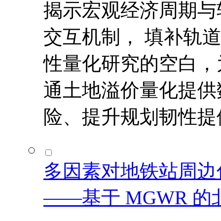
揭示宏观经济周期与
交互机制， 填补轨
性量化研究的空白，
通土地溢价量化提供
险、提升规划韧性提
多因素对地铁站周边
——基于 MGWR 