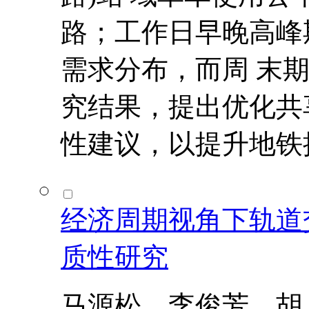
路；工作日早晚高峰
需求分布，而周 末
究结果，提出优化共
性建议，以提升地铁
经济周期视角下轨道
质性研究
马源松，李俊芳，胡 