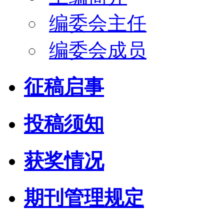
编委会主任
编委会成员
征稿启事
投稿须知
获奖情况
期刊管理规定