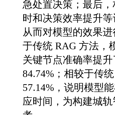
急处置决策；最后，
时和决策效率提升等
从而对模型的效果进
于传统 RAG 方法
关键节点准确率提升了
84.74%；相较于
57.14%，说明模
应时间，为构建城轨