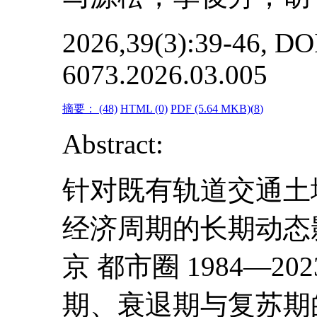
2026,39(3):39-46, DOI
6073.2026.03.005
摘要：
(48)
HTML
(0)
PDF
(5.64 MKB)(
8
)
Abstract:
针对既有轨道交通土
经济周期的长期动态
京 都市圈 1984—
期、衰退期与复苏期