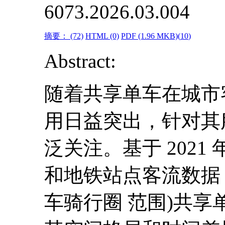
6073.2026.03.004
摘要：
(72)
HTML
(0)
PDF
(1.96 MKB)(
10
)
Abstract:
随着共享单车在城市
用日益突出，针对其
泛关注。基于 2021
和地铁站点客流数据，评
车骑行圈 范围)共