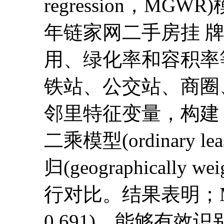
regression，MG
年链家网二手房挂 
用、绿化率和容积率
铁站、公交站、商圈
邻里特征变量，构建 
二乘模型(ordinary l
归(geographically w
行对比。结果表明；M
0.691)，能够有