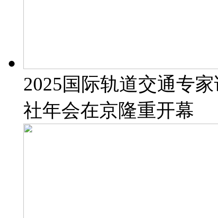
2025国际轨道交通专
社年会在京隆重开幕