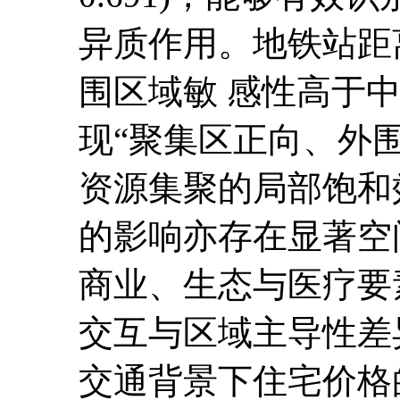
异质作用。地铁站距
围区域敏 感性高于
现“聚集区正向、外
资源集聚的局部饱和
的影响亦存在显著空
商业、生态与医疗要
交互与区域主导性差
交通背景下住宅价格