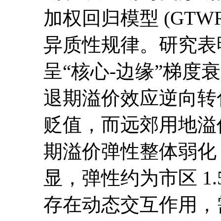
加权回归模型 (GT
异质性规律。研究表
呈“核心-边缘”梯度
退期溢价效应逆向转
贬值，而远郊用地溢
期溢价弹性整体弱化
显，弹性约为市区 1
存在动态交互作用，