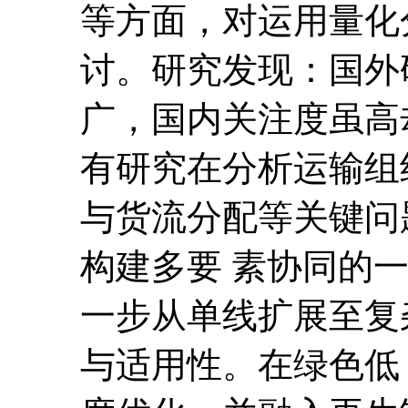
等方面，对运用量化
讨。研究发现：国外
广，国内关注度虽高
有研究在分析运输组
与货流分配等关键问
构建多要 素协同的
一步从单线扩展至复
与适用性。在绿色低