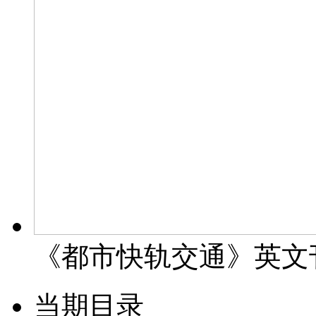
《都市快轨交通》英文
当期目录