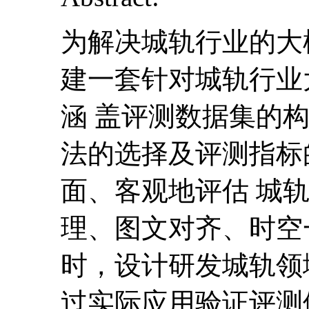
为解决城轨行业的大
建一套针对城轨行业
涵 盖评测数据集的
法的选择及评测指标
面、客观地评估 城
理、图文对齐、时空
时，设计研发城轨领
过实际应用验证评测