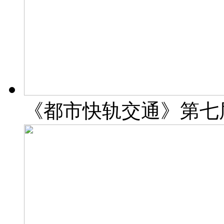
《都市快轨交通》第七