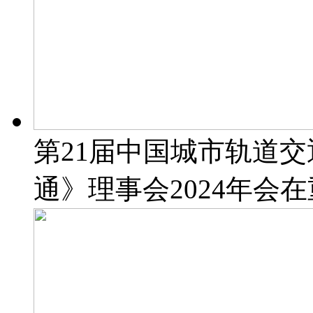
第21届中国城市轨道交
通》理事会2024年会