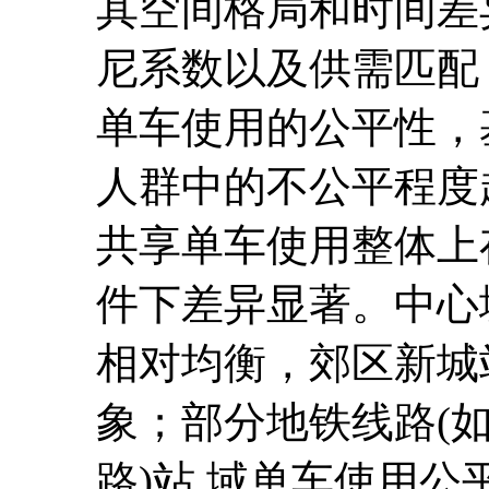
其空间格局和时间差
尼系数以及供需匹配
单车使用的公平性，
人群中的不公平程度
共享单车使用整体上
件下差异显著。中心
相对均衡，郊区新城
象；部分地铁线路(
路)站 域单车使用