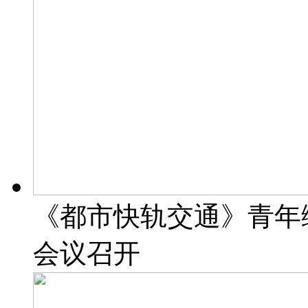
《都市快轨交通》青年
会议召开