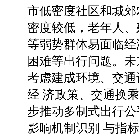
市低密度社区和城郊
密度较低，老年人、
等弱势群体易面临经
困难等出行问题。未
考虑建成环境、交通
经 济政策、交通换
步推动多制式出行公
影响机制识别 与指