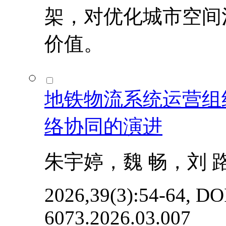
架，对优化城市空间
价值。
地铁物流系统运营组
络协同的演进
朱宇婷，魏 畅，刘 
2026,39(3):54-64, DOI
6073.2026.03.007