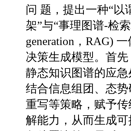
问 题，提出一种“
架”与“事理图谱-检索增强生
generation，R
决策生成模型。首先
静态知识图谱的应急
结合信息组团、态势
重写等策略，赋予传统
解能力，从而生成可