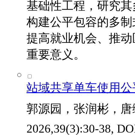
基础性工程，研究其
构建公平包容的多制
提高就业机会、推动
重要意义。
站域共享单车使用公
郭源园，张润彬，唐
2026,39(3):30-38, DOI