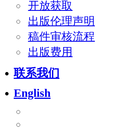
开放获取
出版伦理声明
稿件审核流程
出版费用
联系我们
English