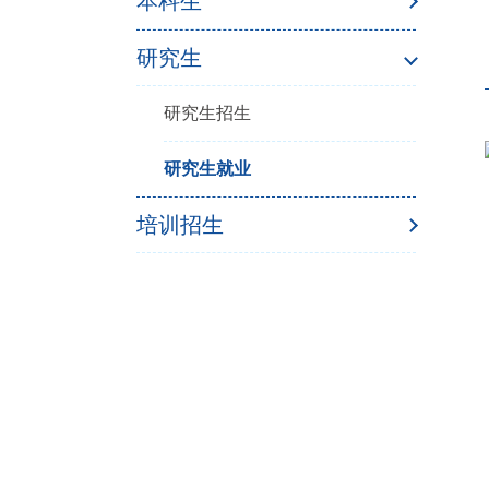
本科生
研究生
研究生招生
研究生就业
培训招生