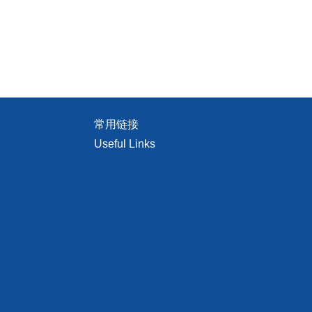
常用链接
Useful Links