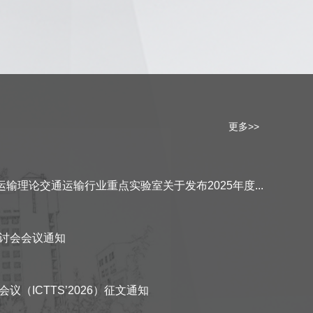
更多>>
运输理论交通运输行业重点实验室关于发布2025年度...
讨会会议通知
（ICTTS’2026）征文通知