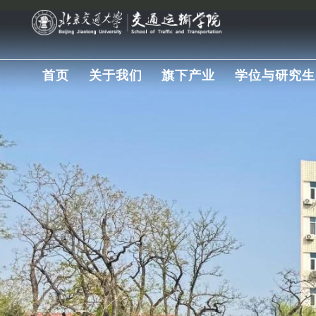
首页
关于我们
旗下产业
学位与研究生