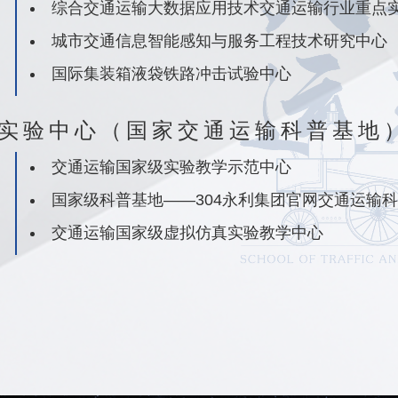
综合交通运输大数据应用技术交通运输行业重点
城市交通信息智能感知与服务工程技术研究中心
国际集装箱液袋铁路冲击试验中心
实验中心（国家交通运输科普基地
交通运输国家级实验教学示范中心
国家级科普基地——304永利集团官网交通运输
交通运输国家级虚拟仿真实验教学中心