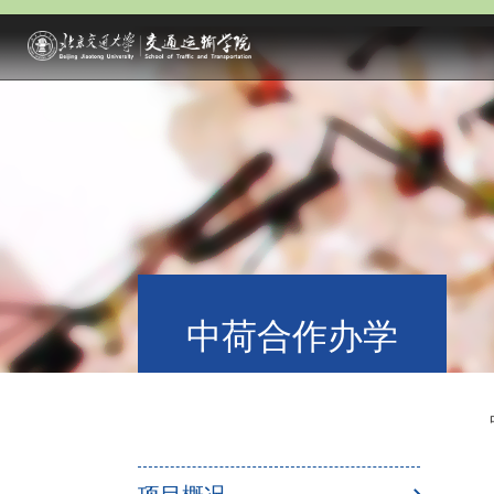
中荷合作办学