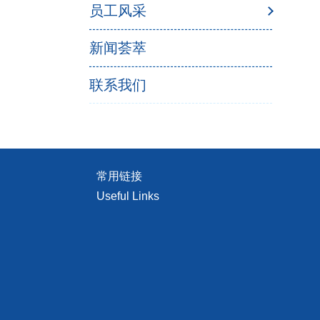
员工风采
新闻荟萃
联系我们
常用链接
Useful Links