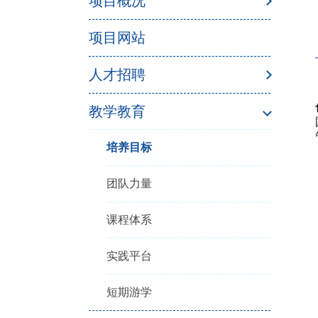
项目概况
项目网站
人才招聘
教学教育
培养目标
团队力量
课程体系
实践平台
短期游学