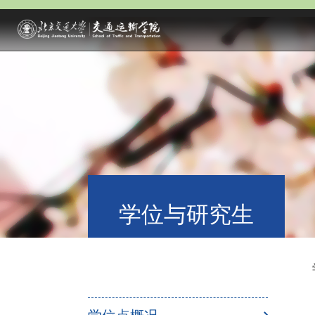
学位与研究生