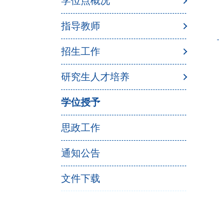
学位点概况
指导教师
招生工作
研究生人才培养
学位授予
思政工作
通知公告
文件下载