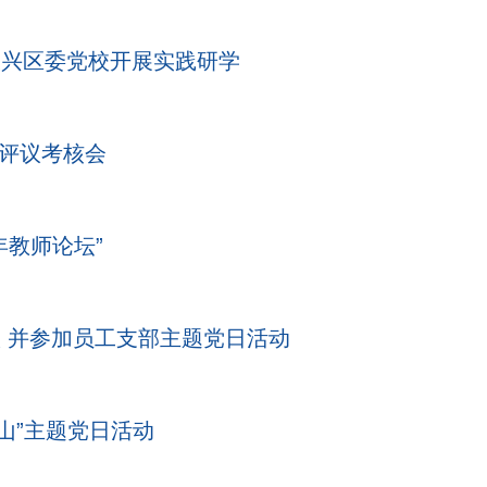
大兴区委党校开展实践研学
职评议考核会
教师论坛”
 并参加员工支部主题党日活动
天山”主题党日活动