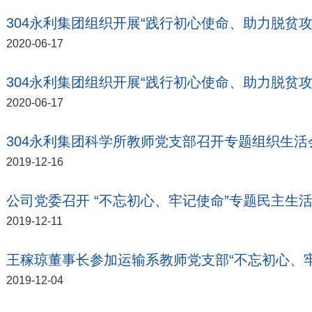
304永利集团组织开展“践行初心使命、助力脱贫
2020-06-17
304永利集团组织开展“践行初心使命、助力脱贫
2020-06-17
304永利集团科学所教师党支部召开专题组织生
2019-12-16
公司党委召开 “不忘初心、牢记使命”专题民主生
2019-12-11
王稼琼董事长参加运输系教师党支部“不忘初心、
2019-12-04