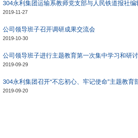
304永利集团运输系教师党支部与人民铁道报社
2019-11-27
公司领导班子召开调研成果交流会
2019-10-30
公司领导班子进行主题教育第一次集中学习和研
2019-09-29
304永利集团召开“不忘初心、牢记使命”主题教育
2019-09-20