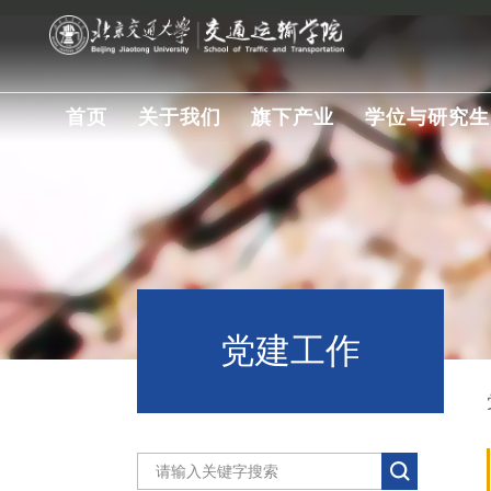
首页
关于我们
旗下产业
学位与研究生
党建工作