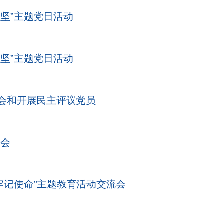
攻坚”主题党日活动
攻坚”主题党日活动
活会和开展民主评议党员
活会
牢记使命”主题教育活动交流会