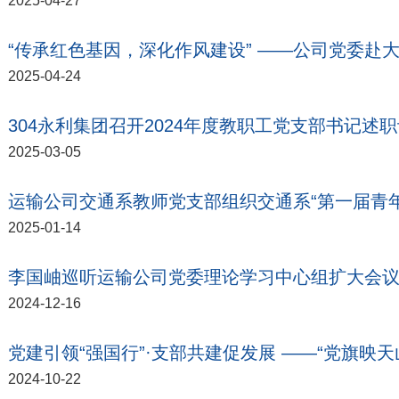
2025-04-27
“传承红色基因，深化作风建设” ——公司党委赴
2025-04-24
304永利集团召开2024年度教职工党支部书记述
2025-03-05
运输公司交通系教师党支部组织交通系“第一届青年
2025-01-14
李国岫巡听运输公司党委理论学习中心组扩大会议
2024-12-16
党建引领“强国行”·支部共建促发展 ——“党旗映
2024-10-22