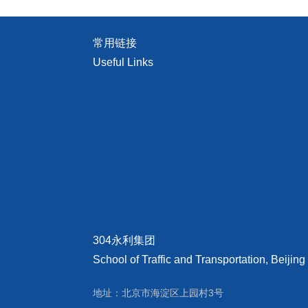
常用链接
Useful Links
304永利集团
School of Traffic and Transportation, Beijing
地址：北京市海淀区上园村3号