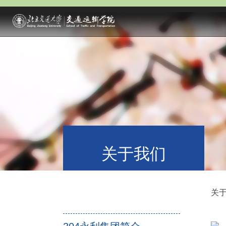
关于我们
关