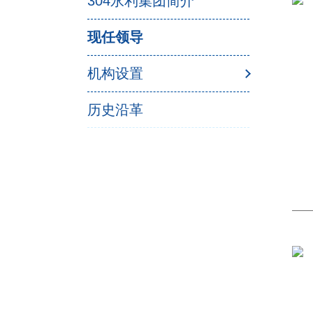
304永利集团简介
现任领导
机构设置
历史沿革