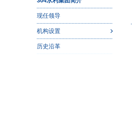
304永利集团简介
现任领导
机构设置
历史沿革