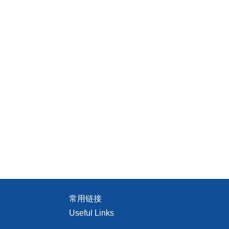
常用链接
Useful Links