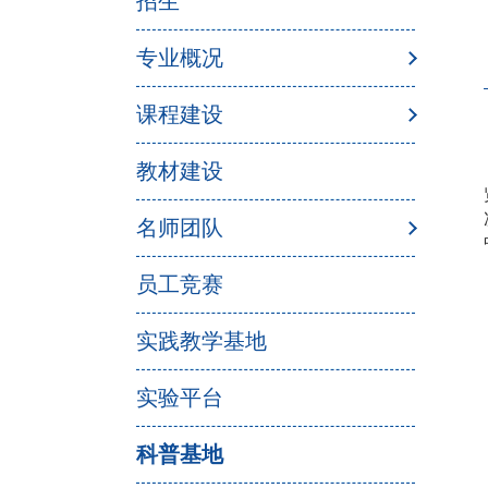
招生
专业概况
课程建设
教材建设
名师团队
员工竞赛
实践教学基地
实验平台
科普基地