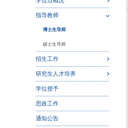
学位点概况
指导教师
博士生导师
硕士生导师
招生工作
研究生人才培养
学位授予
思政工作
通知公告