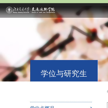
学位与研究生