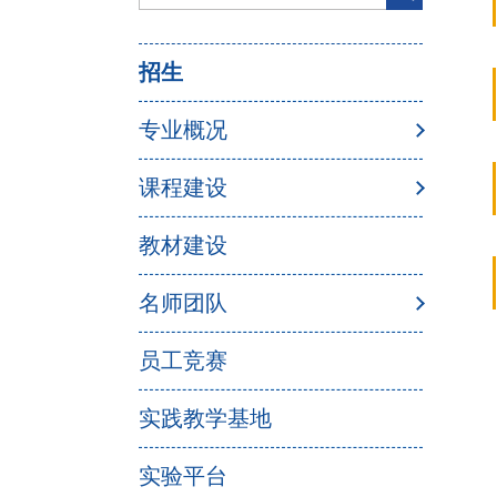
招生
专业概况
课程建设
教材建设
名师团队
员工竞赛
实践教学基地
实验平台