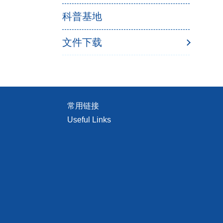
科普基地
文件下载
常用链接
Useful Links