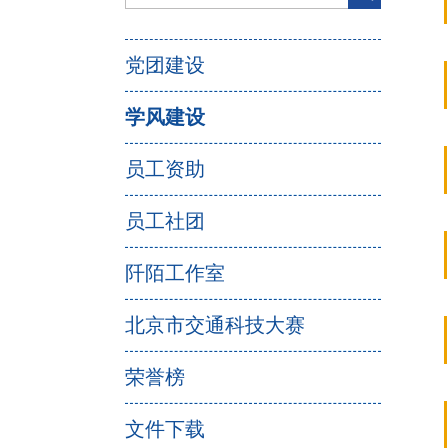
党团建设
学风建设
员工资助
员工社团
阡陌工作室
北京市交通科技大赛
荣誉榜
文件下载