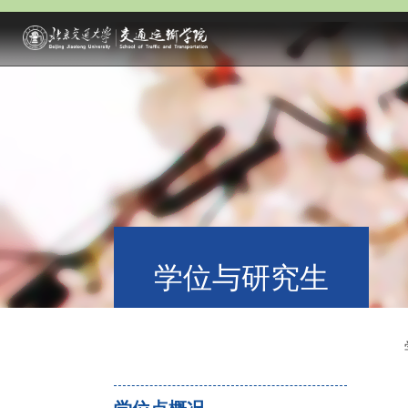
学位与研究生