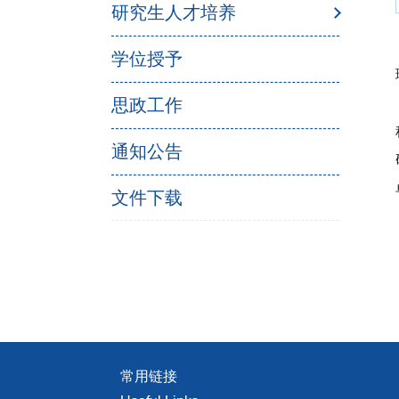
研究生人才培养
学位授予
思政工作
通知公告
文件下载
常用链接