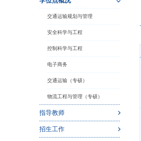
学位点概况
交通运输规划与管理
安全科学与工程
控制科学与工程
电子商务
交通运输（专硕）
物流工程与管理（专硕）
指导教师
招生工作