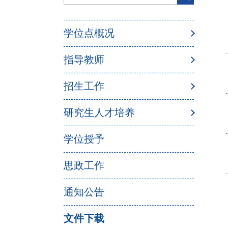
学位点概况
指导教师
招生工作
研究生人才培养
学位授予
思政工作
通知公告
文件下载