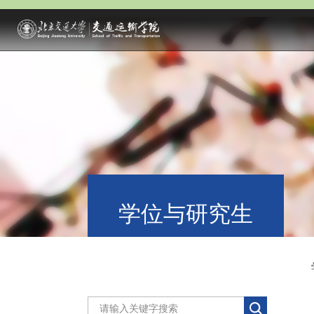
学位与研究生