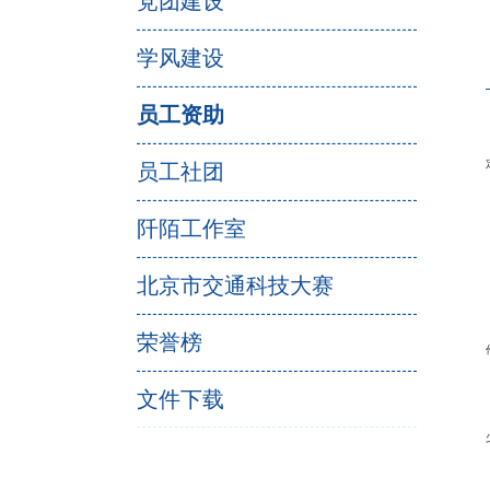
党团建设
学风建设
员工资助
员工社团
阡陌工作室
北京市交通科技大赛
荣誉榜
文件下载