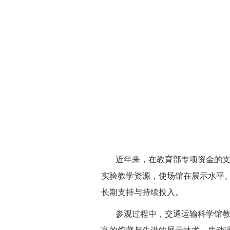
近年来，在教育部专项资金的支持
实验教学资源，使场馆在展示水平
长期支持与持续投入。
参观过程中，交通运输科学馆教学