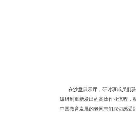
在沙盘展示厅，研讨班成员们驻足
编组到重新发出的高效作业流程，
中国教育发展的老同志们深切感受