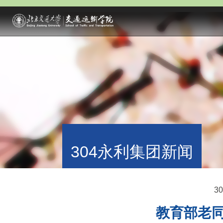
304永利集团新闻
3
教育部老