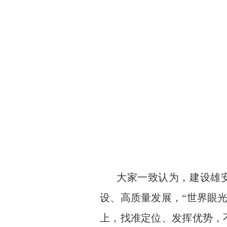
大家一致认为，建设雄
设、高质量发展，
“
世界眼
上，找准定位、发挥优势，