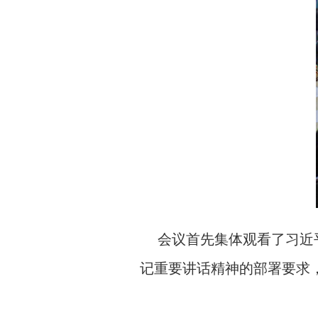
会议首先集体观看了习近
记重要讲话精神的部署要求