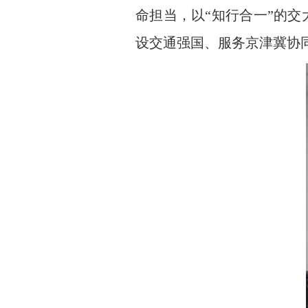
命担当，以“知行合一”的
设交通强国、服务京津冀协