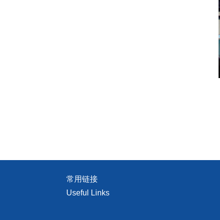
常用链接
Useful Links