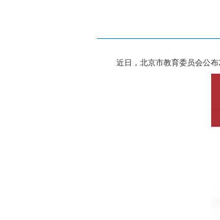
近日，北京市教育委员会公布2