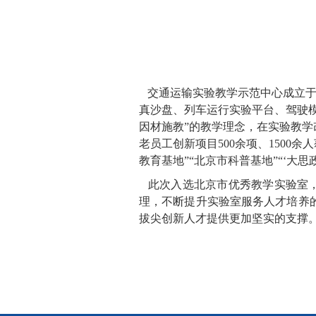
交通运输实验教学示范中心成立于2
真沙盘、列车运行实验平台、驾驶模
因材施教”的教学理念，在实验教学
老员工创新项目500余项、1500
教育基地”“北京市科普基地”“‘大
此次入选北京市优秀教学实验室，
理，不断提升实验室服务人才培养
拔尖创新人才提供更加坚实的支撑