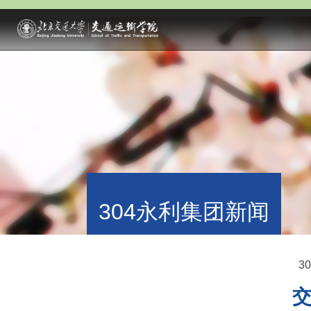
304永利集团新闻
3
交