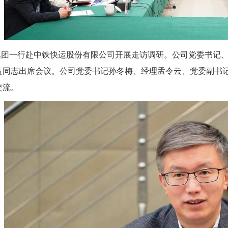
利集团一行赴中铁快运股份有限公司开展走访调研。公司党委书记
责同志出席会议。公司党委书记孙冬梅、经理孟令云、党委副书
交流。