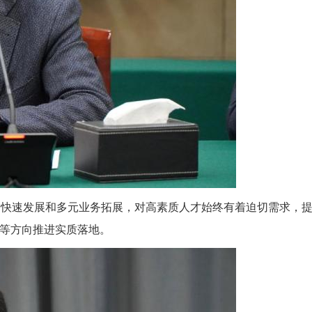
快速发展和多元业务拓展，对高素质人才始终有着迫切需求，提
业等方向推进实质落地。