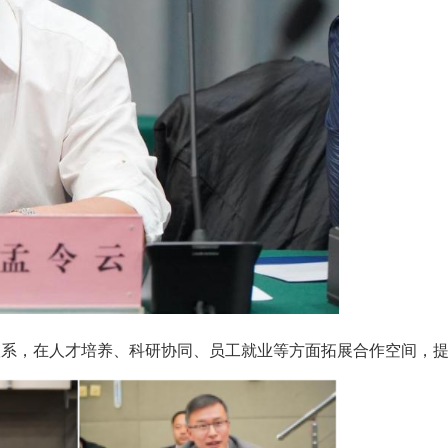
系，在人才培养、科研协同、员工就业等方面拓展合作空间，提