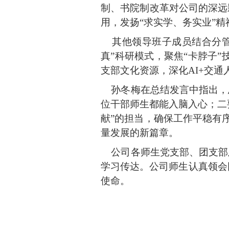
制、书院制改革对公司的深远
用，发扬“求实学、务实业”
其他领导班子成员结合分管
真”科研模式，聚焦“卡脖子
支部文化资源，深化AI+交
孙冬梅在总结发言中指出，总
位干部师生都能入脑入心；二
献”的担当，确保工作平稳有
量发展的新篇章。
公司各师生党支部、团支部及
学习传达。公司师生认真领会
使命。