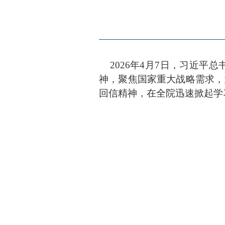
2026
年4月7日，习近平总
神，聚焦国家重大战略需求，
回信精神，在全院迅速掀起学