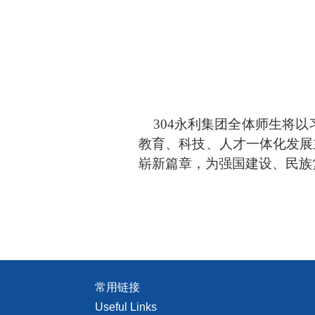
304永利集团全体师生将以
教育、科技、人才一体化发展
崭新篇章，为强国建设、民族
常用链接
Useful Links