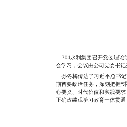
304永利集团召开党委理论
会学习，会议由公司党委书记
孙冬梅传达了习近平总书记
期首要政治任务，深刻把握“
心要义、时代价值和实践要求
正确政绩观学习教育一体贯通