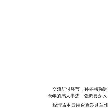
交流研讨环节，孙冬梅强调
余年的感人事迹，强调要深入
经理孟令云结合近期赴兰州