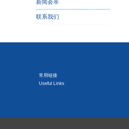
新闻荟萃
联系我们
常用链接
Useful Links