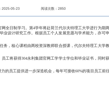
025-05-23
阅读次数：2850
官网全日制学习。第4学年将赴荷兰代尔夫特理工大学进行为期
毕业设计研究工作。根据员工个人发展意愿与学术能力，亦可
任务，核心课程由两校资深教师联合授课，代尔夫特理工大学
工将获得304永利集团官网工学学士学位和毕业证书，同时
的员工提供进一步深造机会，每年可接收60%的项目员工前