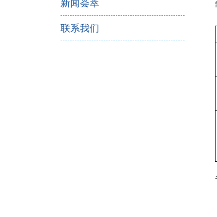
新闻荟萃
联系我们