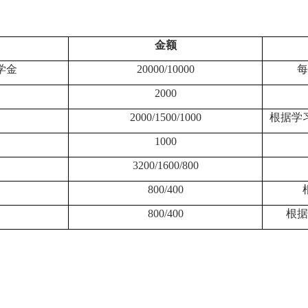
金额
学金
20000/10000
每
2000
金
2000/1500/1000
根据学
金
1000
3200/1600/800
800/400
800/400
根据