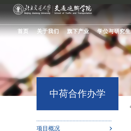
首页
关于我们
旗下产业
学位与研究生
中荷合作办学
项目概况