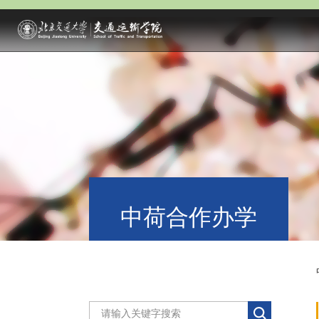
中荷合作办学