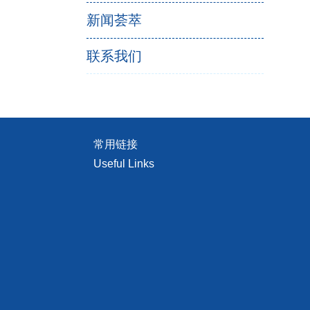
新闻荟萃
联系我们
常用链接
Useful Links