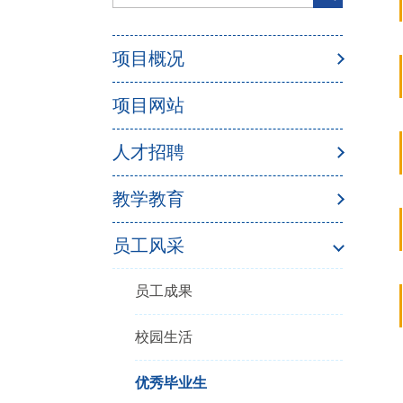
项目概况
项目网站
人才招聘
教学教育
员工风采
员工成果
校园生活
优秀毕业生