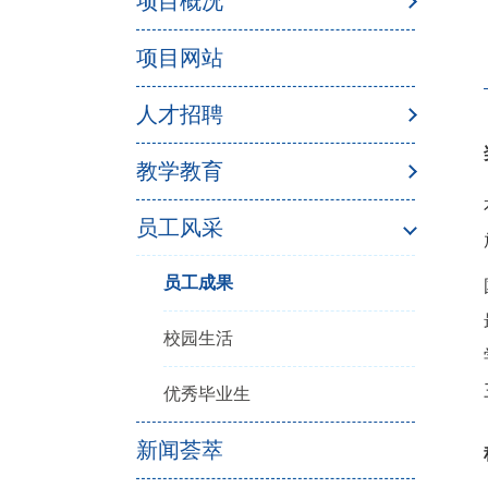
项目概况
项目网站
人才招聘
教学教育
员工风采
员工成果
校园生活
优秀毕业生
新闻荟萃