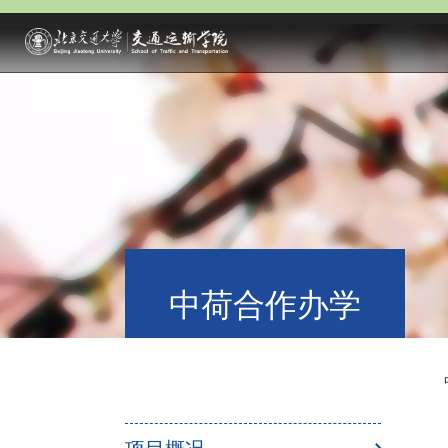
中荷合作办学