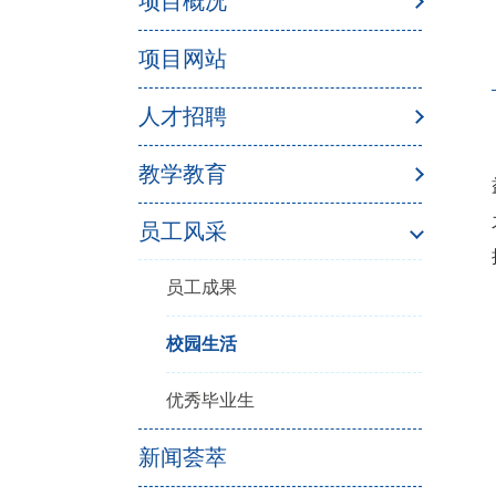
项目概况
项目网站
人才招聘
教学教育
员工风采
员工成果
校园生活
优秀毕业生
新闻荟萃