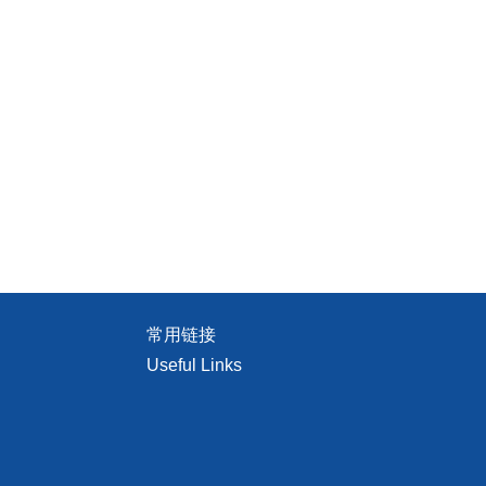
常用链接
Useful Links