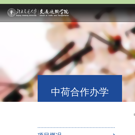
中荷合作办学