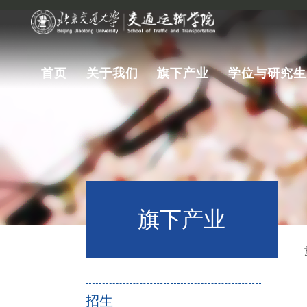
首页
关于我们
旗下产业
学位与研究生
旗下产业
招生