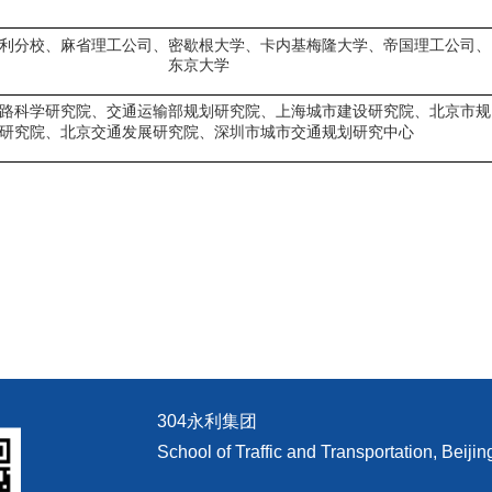
利分校、麻省理工公司、密歇根大学
、卡内基梅隆大学、帝国理工公司、
东京大学
路科学研究院、交通运输部规划研究院、上海城市建设研究院、北京市规
研究院、北京交通发展研究院、深圳市城市交通规划研究中心
304永利集团
School of Traffic and Transportation, Beijin