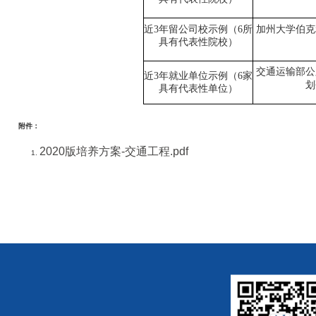
近3年留公司校示例（6所
加州大学伯克
具有代表性院校）
交通运输部公
近3年就业单位示例（6家
划
具有代表性单位）
附件：
2020版培养方案-交通工程.pdf