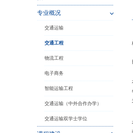
专业概况
交通运输
交通工程
物流工程
电子商务
智能运输工程
交通运输（中外合作办学）
交通运输双学士学位