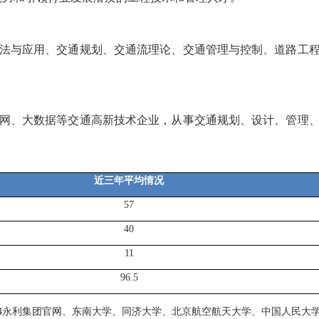
法与应用、交通规划、交通流理论、交通管理与控制、道路工
网、大数据等交通高新技术企业，从事交通规划、设计、管理
近
三年平均情况
57
40
11
96.5
04永利集团官网、东南大学、同济大学、北京航空航天大学、中国人民大