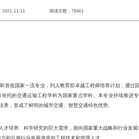
021-11-11
阅读次数：78461
色专业和首批国家一流专业，列入教育部卓越工程师培养计划，通过国家
所依托的交通运输工程学科为国家重点学科。本专业持续推进专
培养，形成了鲜明的城市交通、智慧交通特色优势。
人才培养、科学研究的巨大需求，面向国家重大战略和行业发展
能力和引领行业发展潜质的工程技术和管理人才。