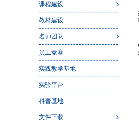
课程建设
教材建设
名师团队
员工竞赛
实践教学基地
实验平台
科普基地
文件下载