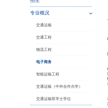
招生
专业概况
交通运输
交通工程
物流工程
电子商务
智能运输工程
交通运输（中外合作办学）
交通运输双学士学位