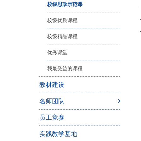
校级思政示范课
校级优质课程
校级精品课程
优秀课堂
我最受益的课程
教材建设
名师团队
员工竞赛
实践教学基地