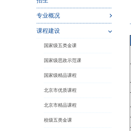
招生
专业概况
课程建设
国家级五类金课
国家级思政示范课
国家级精品课程
北京市优质课程
北京市精品课程
校级五类金课