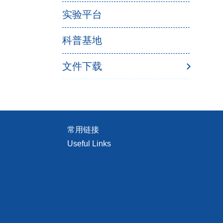
实验平台
科普基地
文件下载
常用链接
Useful Links