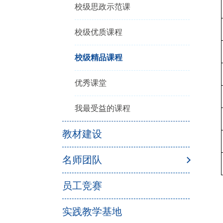
校级思政示范课
校级优质课程
校级精品课程
优秀课堂
我最受益的课程
教材建设
名师团队
员工竞赛
实践教学基地