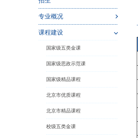
招生
专业概况
课程建设
国家级五类金课
国家级思政示范课
国家级精品课程
北京市优质课程
北京市精品课程
校级五类金课