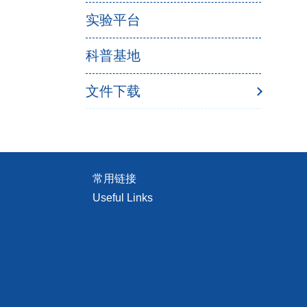
实验平台
科普基地
文件下载
常用链接
Useful Links