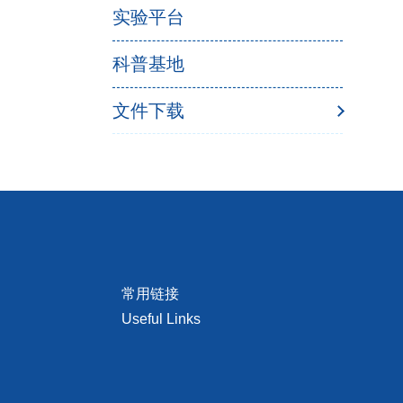
实验平台
科普基地
文件下载
常用链接
Useful Links