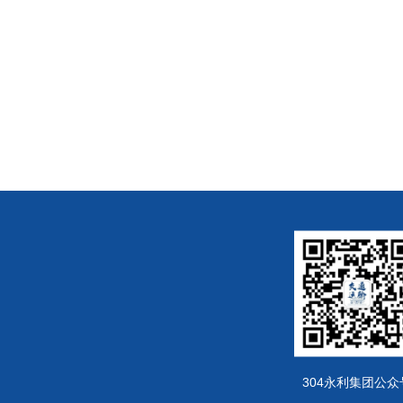
304永利集团公众