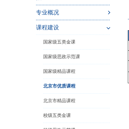
专业概况
课程建设
国家级五类金课
国家级思政示范课
国家级精品课程
北京市优质课程
北京市精品课程
校级五类金课