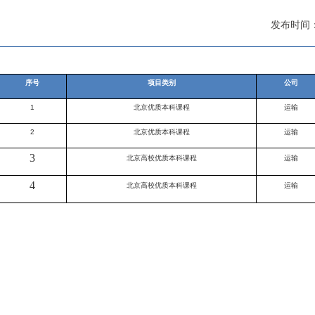
发布时间：2
序号
项目类别
公司
1
北京优质本科课程
运输
2
北京优质本科课程
运输
3
北京高校优质本科课程
运输
4
北京高校优质本科课程
运输