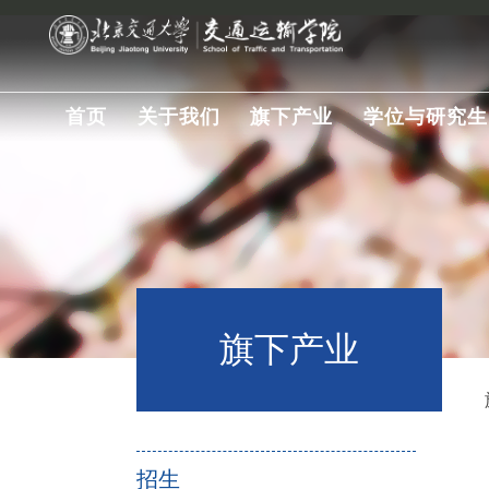
首页
关于我们
旗下产业
学位与研究生
旗下产业
招生