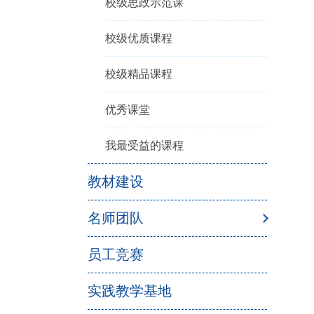
校级思政示范课
校级优质课程
校级精品课程
优秀课堂
我最受益的课程
教材建设
名师团队
员工竞赛
实践教学基地