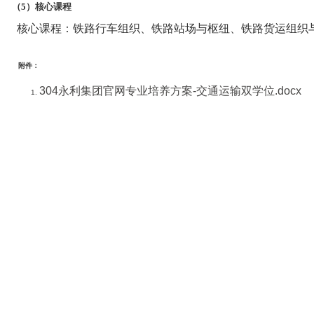
（5）核心课程
核心课程：铁路行车组织、铁路站场与枢纽、铁路货运组织
附件：
304永利集团官网专业培养方案-交通运输双学位.docx