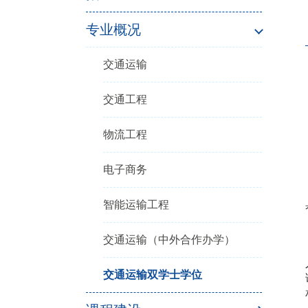
专业概况
交通运输
交通工程
物流工程
电子商务
智能运输工程
交通运输（中外合作办学）
交通运输双学士学位