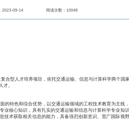
023-09-14
阅读次数：10048
位复合型人才培养项目，依托交通运输、信息与计算科学两个国
人才。
方面的特色和综合优势，以交通运输领域的工程技术教育为主线
专业核心知识，具有扎实的交通运输和信息与计算科学专业知
息技术获取相关信息的能力，具备强烈创新意识、宽广国际视