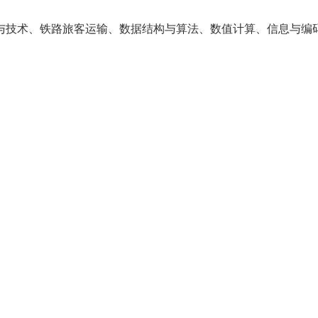
与技术、铁路旅客运输、数据结构与算法、数值计算、信息与编