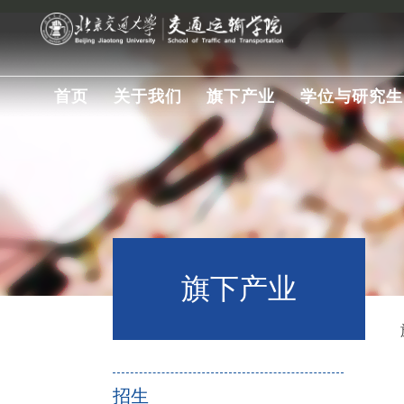
首页
关于我们
旗下产业
学位与研究生
旗下产业
招生